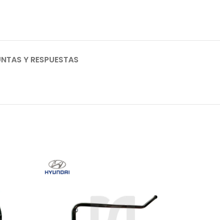
NTAS Y RESPUESTAS