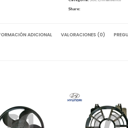
Share:
FORMACIÓN ADICIONAL
VALORACIONES (0)
PREGU