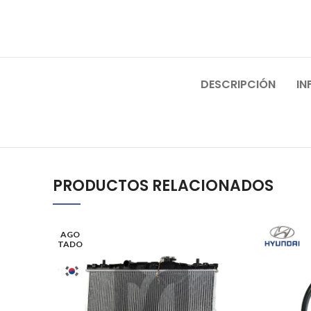
DESCRIPCIÓN
IN
PRODUCTOS RELACIONADOS
AGO
TADO