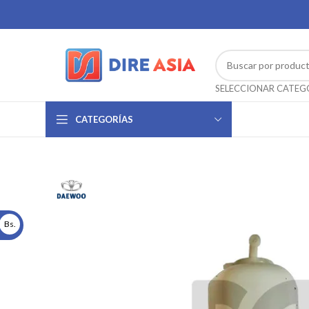
CATEGORÍAS
Bs.