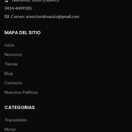
0414-4499185
Correo: atenciondireauto@gmail.com
MAPA DEL SITIO
Inicio
Nosotros
Tienda
Blog
Contacto
Nuestras Políticas
CATEGORIAS
Transmisión
Motor