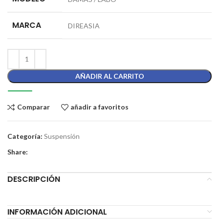
MARCA
DIREASIA
AÑADIR AL CARRITO
Comparar
añadir a favoritos
Categoría:
Suspensión
Share:
DESCRIPCIÓN
INFORMACIÓN ADICIONAL