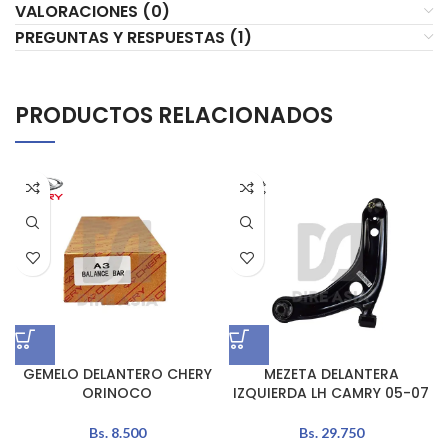
VALORACIONES (0)
PREGUNTAS Y RESPUESTAS (1)
PRODUCTOS RELACIONADOS
GEMELO DELANTERO CHERY
MEZETA DELANTERA
ORINOCO
IZQUIERDA LH CAMRY 05-07
Bs.
8.500
Bs.
29.750