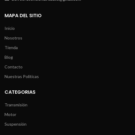
MAPA DEL SITIO
Inicio
Nosotros
Tienda
Blog
Contacto
Nuestras Políticas
CATEGORIAS
Transmisión
Motor
Suspensión