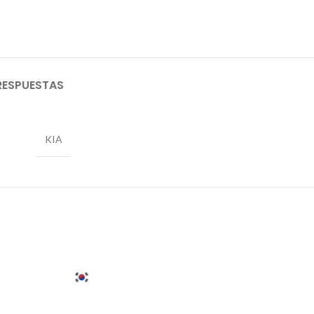
RESPUESTAS
KIA