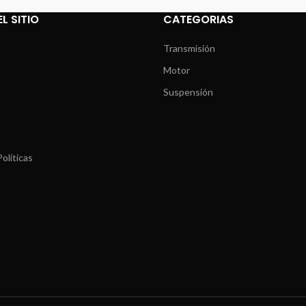
L SITIO
CATEGORIAS
Transmisión
Motor
Suspensión
olíticas