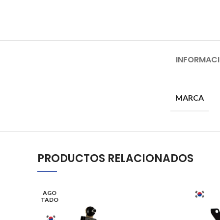
INFORMACI
MARCA
PRODUCTOS RELACIONADOS
AGO
TADO