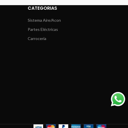
CATEGORIAS
Sistema Aire/Acon
Partes Eléctricas
Carrocería