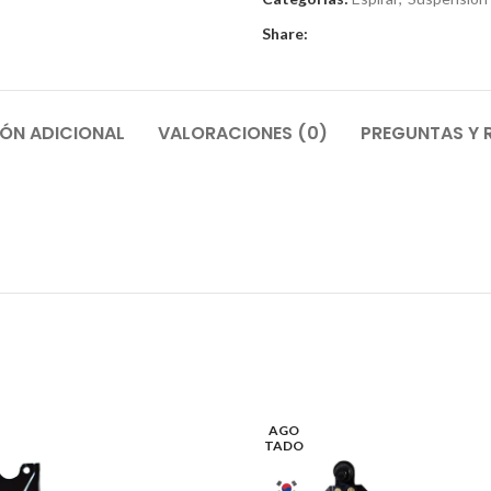
Share:
ÓN ADICIONAL
VALORACIONES (0)
PREGUNTAS Y 
AGO
TADO