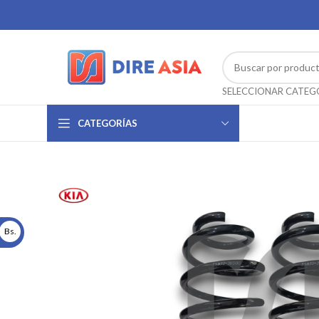
CATEGORÍAS
Bs.