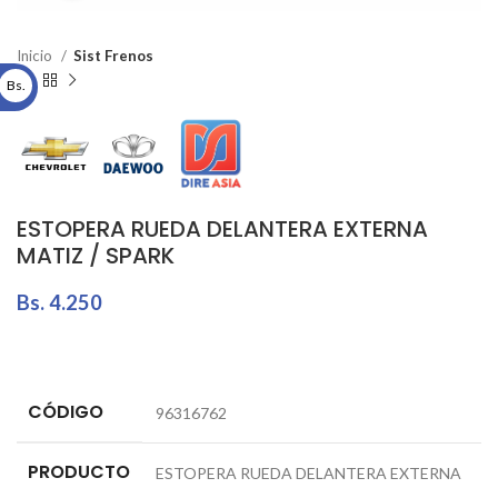
Inicio
Sist Frenos
Bs.
ESTOPERA RUEDA DELANTERA EXTERNA
MATIZ / SPARK
Bs.
4.250
CÓDIGO
96316762
PRODUCTO
ESTOPERA RUEDA DELANTERA EXTERNA