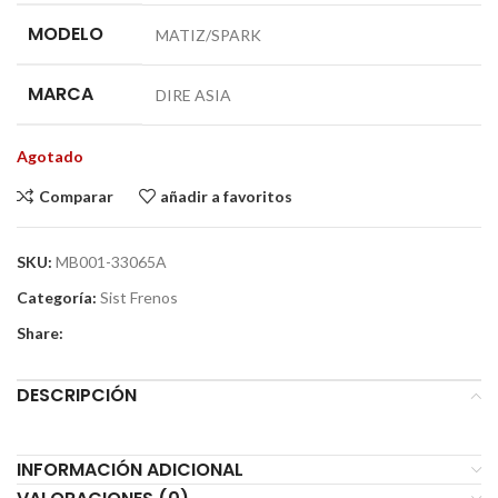
MODELO
MATIZ/SPARK
MARCA
DIRE ASIA
Agotado
Comparar
añadir a favoritos
SKU:
MB001-33065A
Categoría:
Sist Frenos
Share:
DESCRIPCIÓN
INFORMACIÓN ADICIONAL