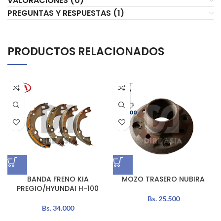
VALORACIONES (0)
PREGUNTAS Y RESPUESTAS (1)
PRODUCTOS RELACIONADOS
AGOT
ADO
BANDA FRENO KIA
MOZO TRASERO NUBIRA
PREGIO/HYUNDAI H-100
Bs.
25.500
Bs.
34.000