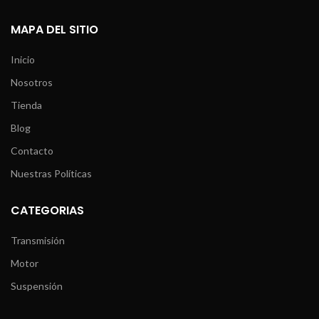
MAPA DEL SITIO
Inicio
Nosotros
Tienda
Blog
Contacto
Nuestras Políticas
CATEGORIAS
Transmisión
Motor
Suspensión