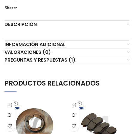
Share:
DESCRIPCIÓN
INFORMACIÓN ADICIONAL
VALORACIONES (0)
PREGUNTAS Y RESPUESTAS (1)
PRODUCTOS RELACIONADOS