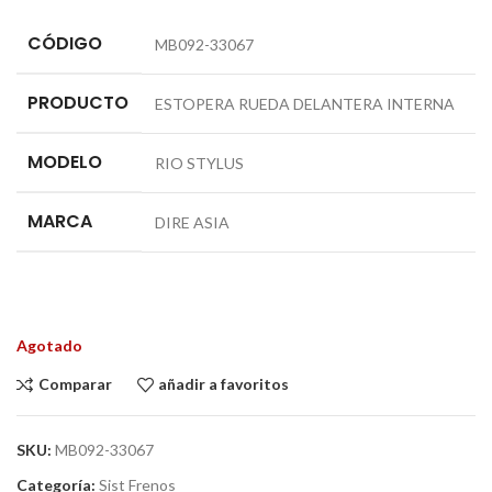
CÓDIGO
MB092-33067
PRODUCTO
ESTOPERA RUEDA DELANTERA INTERNA
MODELO
RIO STYLUS
MARCA
DIRE ASIA
Agotado
Comparar
añadir a favoritos
SKU:
MB092-33067
Categoría:
Sist Frenos