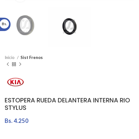
Bs.
Inicio
Sist Frenos
ESTOPERA RUEDA DELANTERA INTERNA RIO
STYLUS
Bs.
4.250