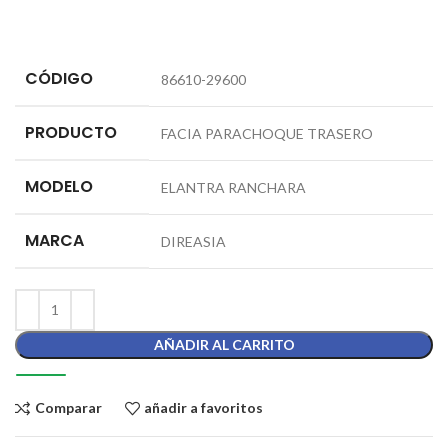
CÓDIGO
86610-29600
PRODUCTO
FACIA PARACHOQUE TRASERO
MODELO
ELANTRA RANCHARA
MARCA
DIREASIA
AÑADIR AL CARRITO
Comparar
añadir a favoritos