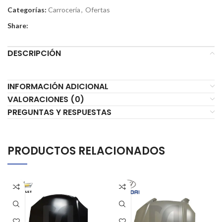
Categorías:
Carrocería
,
Ofertas
Share:
DESCRIPCIÓN
INFORMACIÓN ADICIONAL
VALORACIONES (0)
PREGUNTAS Y RESPUESTAS
PRODUCTOS RELACIONADOS