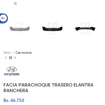
Click to enlarge
Bs.
Inicio
Carrocería
FACIA PARACHOQUE TRASERO ELANTRA
RANCHERA
Bs.
46.750