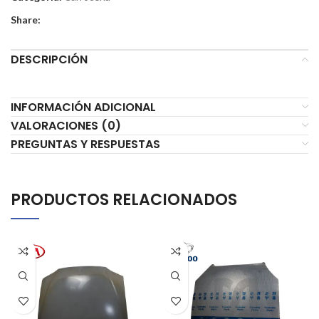
Share:
DESCRIPCIÓN
INFORMACIÓN ADICIONAL
VALORACIONES (0)
PREGUNTAS Y RESPUESTAS
PRODUCTOS RELACIONADOS