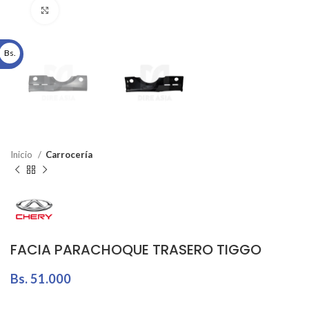
Click to enlarge
Bs.
Inicio
Carrocería
FACIA PARACHOQUE TRASERO TIGGO
Bs.
51.000