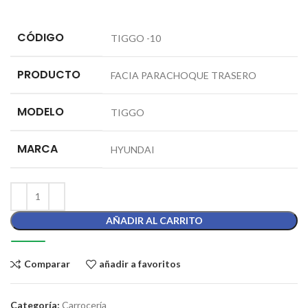
CÓDIGO
TIGGO -10
PRODUCTO
FACIA PARACHOQUE TRASERO
MODELO
TIGGO
MARCA
HYUNDAI
AÑADIR AL CARRITO
Comparar
añadir a favoritos
Categoría:
Carrocería