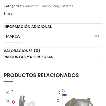
Categorías:
Carrocería
,
Faros y Stop
,
Ofertas
Share:
INFORMACIÓN ADICIONAL
MARCA
KIA
VALORACIONES (0)
PREGUNTAS Y RESPUESTAS
PRODUCTOS RELACIONADOS
AGOT
ADO