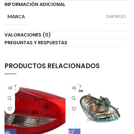
INFORMACIÓN ADICIONAL
MARCA
DAEWOO
VALORACIONES (0)
PREGUNTAS Y RESPUESTAS
PRODUCTOS RELACIONADOS
AGOT
ADO