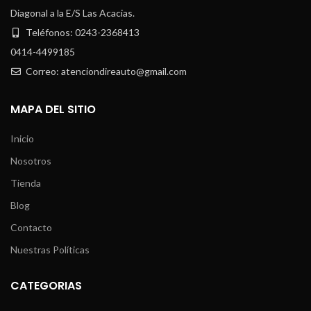
Diagonal a la E/S Las Acacias.
Teléfonos: 0243-2368413
0414-4499185
Correo: atenciondireauto@gmail.com
MAPA DEL SITIO
Inicio
Nosotros
Tienda
Blog
Contacto
Nuestras Políticas
CATEGORIAS