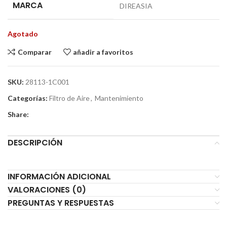
MARCA
DIREASIA
Agotado
Comparar
añadir a favoritos
SKU:
28113-1C001
Categorías:
Filtro de Aire
,
Mantenimiento
Share:
DESCRIPCIÓN
INFORMACIÓN ADICIONAL
VALORACIONES (0)
PREGUNTAS Y RESPUESTAS