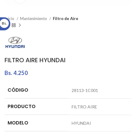
Inicio
Mantenimiento
Filtro de Aire
Bs.
FILTRO AIRE HYUNDAI
Bs.
4.250
CÓDIGO
28113-1C001
PRODUCTO
FILTRO AIRE
MODELO
HYUNDAI