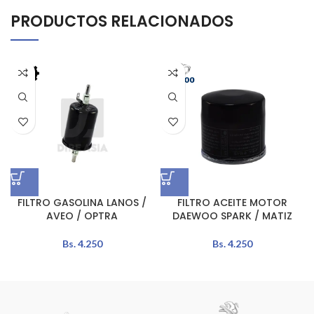
PRODUCTOS RELACIONADOS
FILTRO GASOLINA LANOS /
FILTRO ACEITE MOTOR
AVEO / OPTRA
DAEWOO SPARK / MATIZ
Bs.
4.250
Bs.
4.250