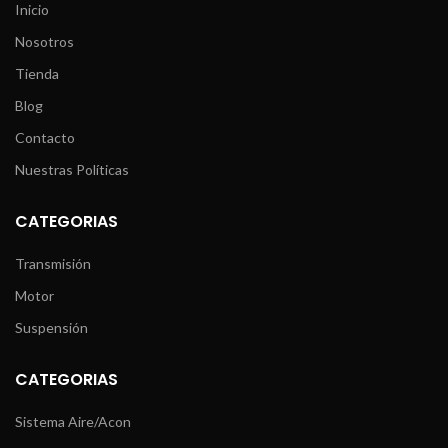
Inicio
Nosotros
Tienda
Blog
Contacto
Nuestras Políticas
CATEGORIAS
Transmisión
Motor
Suspensión
CATEGORIAS
Sistema Aire/Acon