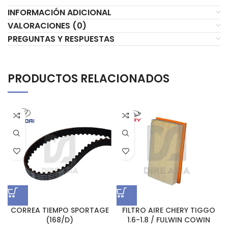
INFORMACIÓN ADICIONAL
VALORACIONES (0)
PREGUNTAS Y RESPUESTAS
PRODUCTOS RELACIONADOS
CORREA TIEMPO SPORTAGE
FILTRO AIRE CHERY TIGGO
(168/D)
1.6-1.8 / FULWIN COWIN