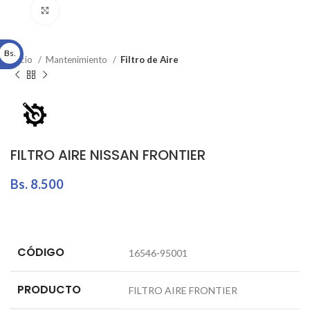
Click to enlarge
Bs.
Inicio
Mantenimiento
Filtro de Aire
FILTRO AIRE NISSAN FRONTIER
Bs.
8.500
CÓDIGO
16546-95001
PRODUCTO
FILTRO AIRE FRONTIER