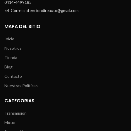
0414-4499185
Correo: atenciondireauto@gmail.com
MAPA DEL SITIO
Inicio
Nosotros
Tienda
Blog
Contacto
Nuestras Políticas
CATEGORIAS
Transmisión
Motor