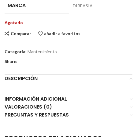
MARCA
DIREASIA
Agotado
Comparar
añadir a favoritos
Categoría:
Mantenimiento
Share:
DESCRIPCIÓN
INFORMACIÓN ADICIONAL
VALORACIONES (0)
PREGUNTAS Y RESPUESTAS