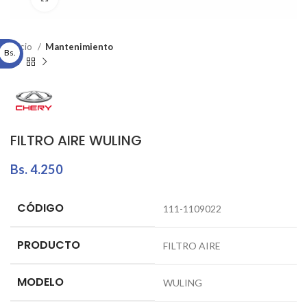
Inicio
Mantenimiento
Bs.
FILTRO AIRE WULING
Bs.
4.250
CÓDIGO
111-1109022
PRODUCTO
FILTRO AIRE
MODELO
WULING