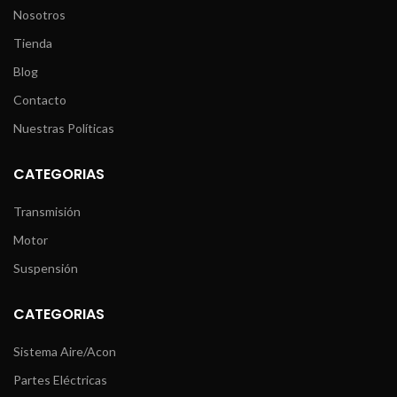
Nosotros
Tienda
Blog
Contacto
Nuestras Políticas
CATEGORIAS
Transmisión
Motor
Suspensión
CATEGORIAS
Sistema Aire/Acon
Partes Eléctricas