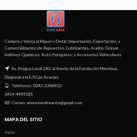
Compra y Venta al Mayor y Detal, Importación, Exportación, y
Comercialización de Repuestos, Lubricantes, Aceite, Grasas
Aditivos Químicos, Auto Periquitos, y Accesorios Vehiculares
Av. Aragua Local 242, al frente de la Fundación Mendoza.
Diagonal a la E/S Las Acacias.
Teléfonos: 0243-2368413
0414-4499185
Correo: atenciondireauto@gmail.com
MAPA DEL SITIO
Inicio