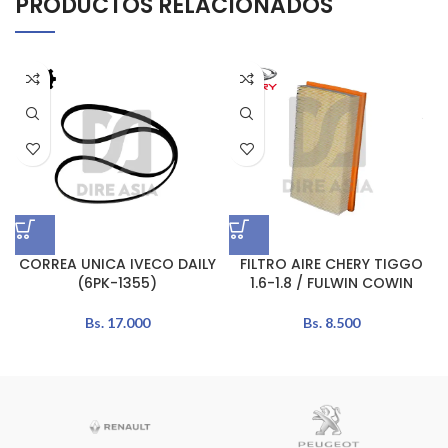
PRODUCTOS RELACIONADOS
CORREA UNICA IVECO DAILY
FILTRO AIRE CHERY TIGGO
(6PK-1355)
1.6-1.8 / FULWIN COWIN
Bs.
17.000
Bs.
8.500