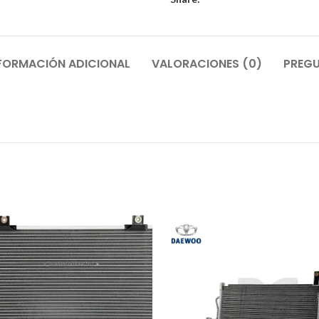
FORMACIÓN ADICIONAL
VALORACIONES (0)
PREGU