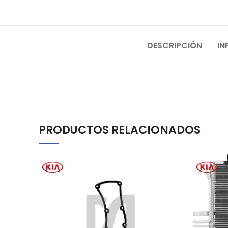
DESCRIPCIÓN
IN
PRODUCTOS RELACIONADOS