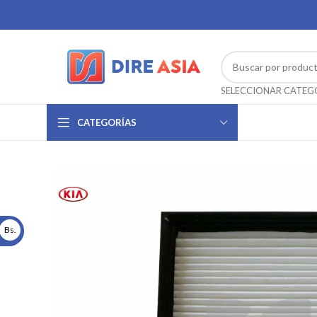
CATEGORÍAS
Bs.