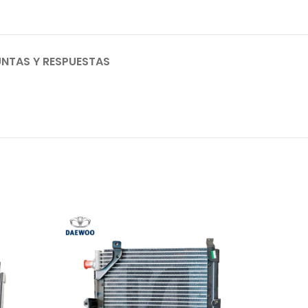
NTAS Y RESPUESTAS