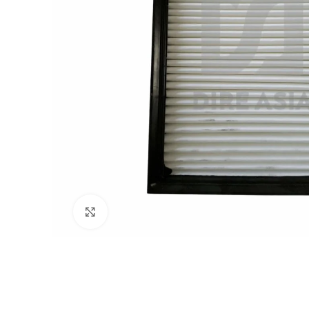
Click to enlarge