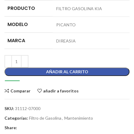
PRODUCTO
FILTRO GASOLINA KIA
MODELO
PICANTO
MARCA
DIREASIA
AÑADIR AL CARRITO
Comparar
añadir a favoritos
SKU:
31112-07000
Categorías:
Filtro de Gasolina
,
Mantenimiento
Share: