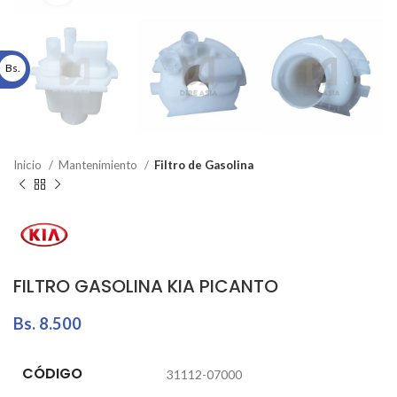
Bs.
Inicio
Mantenimiento
Filtro de Gasolina
FILTRO GASOLINA KIA PICANTO
Bs.
8.500
CÓDIGO
31112-07000