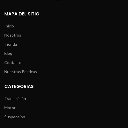
MAPA DEL SITIO
Inicio
Nosotros
Tienda
Blog
Contacto
Nuestras Políticas
CATEGORIAS
Transmisión
Motor
Suspensión