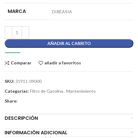
MARCA
DIREASIA
AÑADIR AL CARRITO
Comparar
añadir a favoritos
SKU:
31911-09000
Categorías:
Filtro de Gasolina
,
Mantenimiento
Share:
DESCRIPCIÓN
INFORMACIÓN ADICIONAL