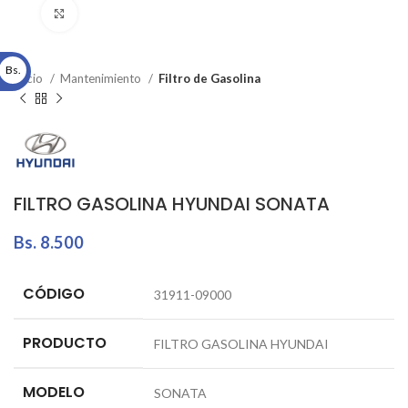
Click to enlarge
Bs.
Inicio
Mantenimiento
Filtro de Gasolina
FILTRO GASOLINA HYUNDAI SONATA
Bs.
8.500
CÓDIGO
31911-09000
PRODUCTO
FILTRO GASOLINA HYUNDAI
MODELO
SONATA