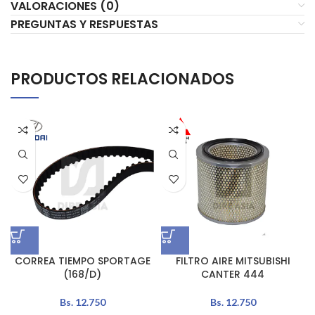
VALORACIONES (0)
PREGUNTAS Y RESPUESTAS
PRODUCTOS RELACIONADOS
CORREA TIEMPO SPORTAGE
FILTRO AIRE MITSUBISHI
(168/D)
CANTER 444
Bs.
12.750
Bs.
12.750