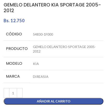
GEMELO DELANTERO KIA SPORTAGE 2005-
2012
Bs.
12.750
CÓDIGO
54830-1F000
GEMELO DELANTERO SPORTAGE 2005-
PRODUCTO
2012
MODELO
KIA
MARCA
DIREASIA
AÑADIR AL CARRITO