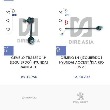
GEMELO TRASERO LH
GEMELO LH (IZQUIERDO)
(IZQUIERDO) HYUNDAI
HYUNDAI ACCENT/KIA RIO
SANTA FE
CVVT
Bs.
12.750
Bs.
10.200