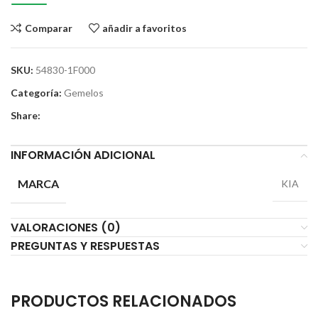
Comparar
añadir a favoritos
SKU:
54830-1F000
Categoría:
Gemelos
Share:
INFORMACIÓN ADICIONAL
MARCA
KIA
VALORACIONES (0)
PREGUNTAS Y RESPUESTAS
PRODUCTOS RELACIONADOS