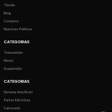
Tienda
Blog
Contacto
Nuestras Políticas
CATEGORIAS
Transmisión
Motor
Suspensión
CATEGORIAS
Sistema Aire/Acon
Partes Eléctricas
Carrocería