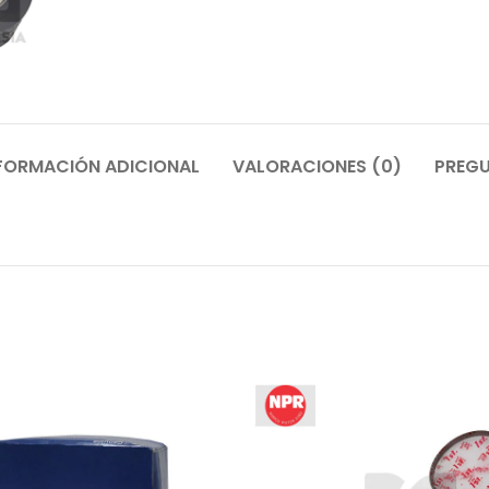
FORMACIÓN ADICIONAL
VALORACIONES (0)
PREGU