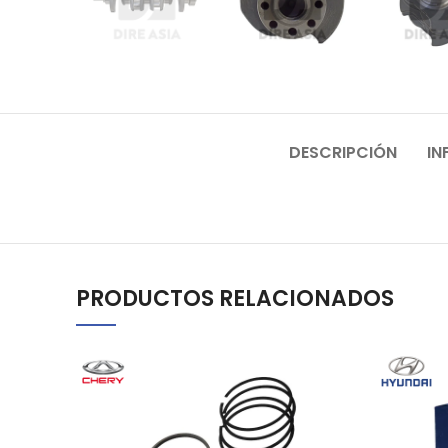
DESCRIPCIÓN
IN
PRODUCTOS RELACIONADOS