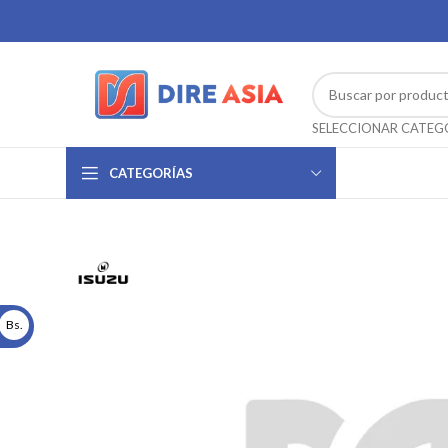
CATEGORÍAS
Bs.