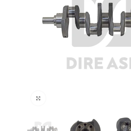
Click to enlarge