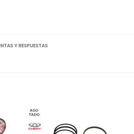
NTAS Y RESPUESTAS
AGO
TADO