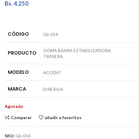
Bs.
4.250
CÓDIGO
Gb-014
GOMA BARRA ESTABILIZADORA
PRODUCTO
TRASERA
MODELO
ACCENT
MARCA
DIREASIA
Agotado
Comparar
añadir a favoritos
SKU:
Gb-014