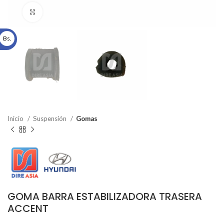
Click to enlarge
Bs.
Inicio
Suspensión
Gomas
GOMA BARRA ESTABILIZADORA TRASERA
ACCENT