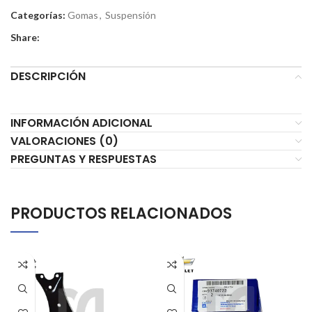
Categorías:
Gomas
,
Suspensión
Share:
DESCRIPCIÓN
INFORMACIÓN ADICIONAL
VALORACIONES (0)
PREGUNTAS Y RESPUESTAS
PRODUCTOS RELACIONADOS