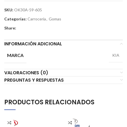
SKU:
OK30A-59-605
Categorías:
Carrocería
,
Gomas
Share:
INFORMACIÓN ADICIONAL
MARCA
KIA
VALORACIONES (0)
PREGUNTAS Y RESPUESTAS
PRODUCTOS RELACIONADOS