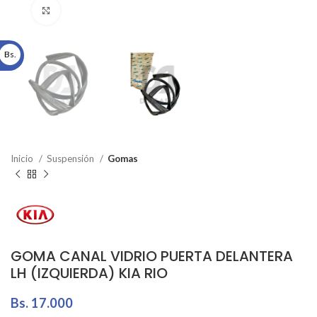
Click to enlarge
Bs.
Inicio
Suspensión
Gomas
GOMA CANAL VIDRIO PUERTA DELANTERA
LH (IZQUIERDA) KIA RIO
Bs.
17.000