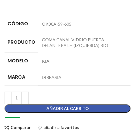
CÓDIGO
OK30A-59-605
GOMA CANAL VIDRIO PUERTA
PRODUCTO
DELANTERA LH (IZQUIERDA) RIO
MODELO
KIA
MARCA
DIREASIA
AÑADIR AL CARRITO
Comparar
añadir a favoritos