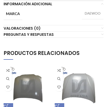
INFORMACIÓN ADICIONAL
MARCA
DAEWOO
VALORACIONES (0)
PREGUNTAS Y RESPUESTAS
PRODUCTOS RELACIONADOS