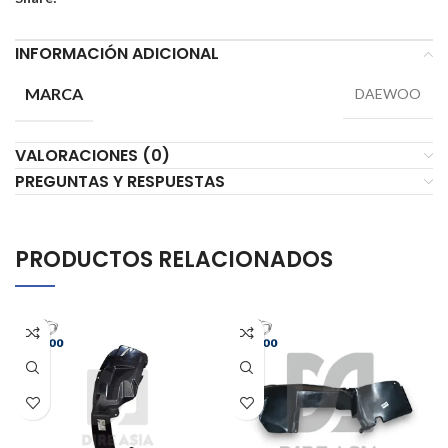
INFORMACIÓN ADICIONAL
MARCA
DAEWOO
VALORACIONES (0)
PREGUNTAS Y RESPUESTAS
PRODUCTOS RELACIONADOS