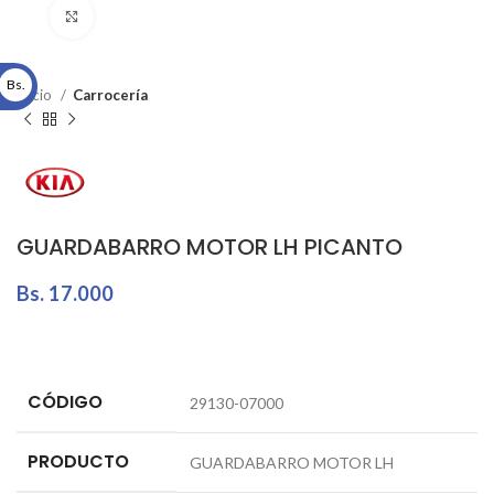
Click to enlarge
Bs.
Inicio
Carrocería
GUARDABARRO MOTOR LH PICANTO
Bs.
17.000
CÓDIGO
29130-07000
PRODUCTO
GUARDABARRO MOTOR LH