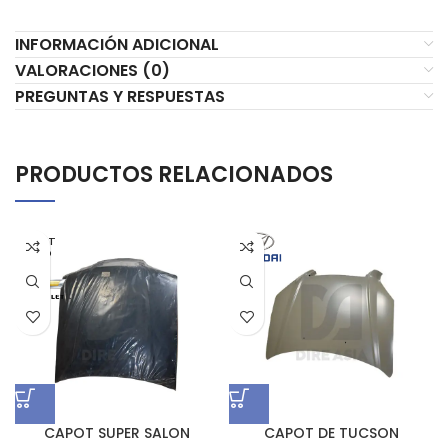
INFORMACIÓN ADICIONAL
VALORACIONES (0)
PREGUNTAS Y RESPUESTAS
PRODUCTOS RELACIONADOS
AGOT
ADO
CAPOT SUPER SALON
CAPOT DE TUCSON