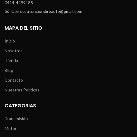
0414-4499185
Correo: atenciondireauto@gmail.com
MAPA DEL SITIO
Inicio
Nosotros
Tienda
Blog
Contacto
Nuestras Políticas
CATEGORIAS
Transmisión
Motor