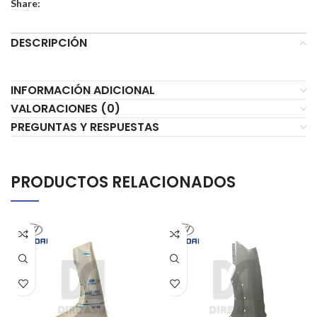
Share:
DESCRIPCIÓN
INFORMACIÓN ADICIONAL
VALORACIONES (0)
PREGUNTAS Y RESPUESTAS
PRODUCTOS RELACIONADOS