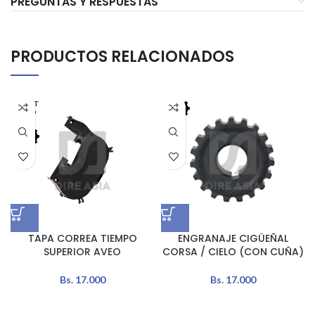
PREGUNTAS Y RESPUESTAS
PRODUCTOS RELACIONADOS
AGOT
ADO
TAPA CORREA TIEMPO
ENGRANAJE CIGÜEÑAL
SUPERIOR AVEO
CORSA / CIELO (CON CUÑA)
Bs.
17.000
Bs.
17.000