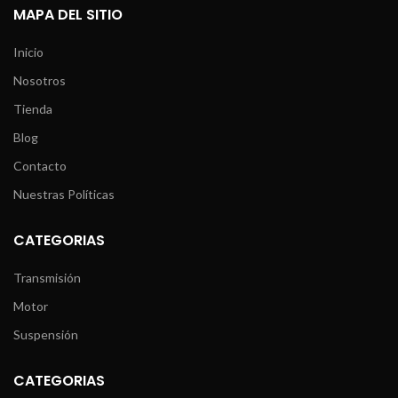
MAPA DEL SITIO
Inicio
Nosotros
Tienda
Blog
Contacto
Nuestras Políticas
CATEGORIAS
Transmisión
Motor
Suspensión
CATEGORIAS