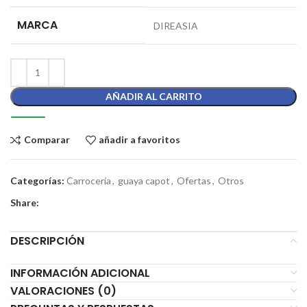
MARCA
DIREASIA
AÑADIR AL CARRITO
Comparar
añadir a favoritos
Categorías:
Carrocería
,
guaya capot
,
Ofertas
,
Otros
Share:
DESCRIPCIÓN
INFORMACIÓN ADICIONAL
VALORACIONES (0)