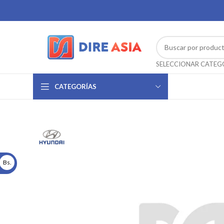
CATEGORÍAS
Bs.