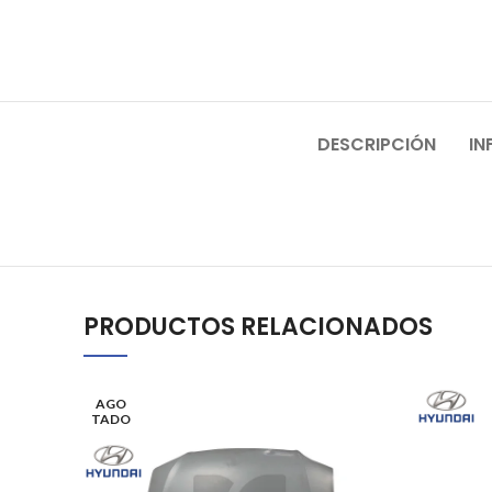
DESCRIPCIÓN
IN
PRODUCTOS RELACIONADOS
AGO
TADO