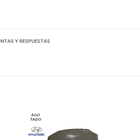
NTAS Y RESPUESTAS
AGO
TADO