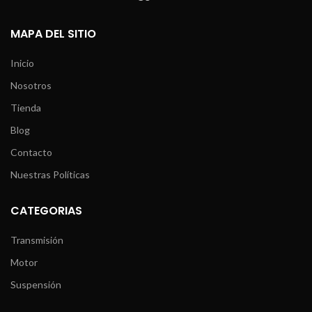
MAPA DEL SITIO
Inicio
Nosotros
Tienda
Blog
Contacto
Nuestras Políticas
CATEGORIAS
Transmisión
Motor
Suspensión