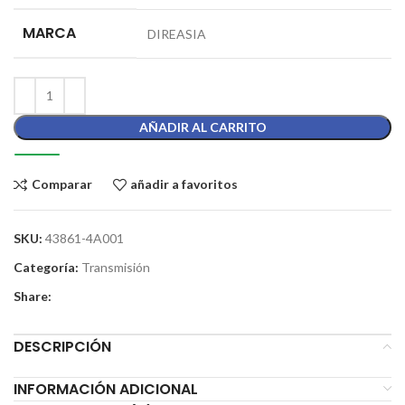
MARCA
DIREASIA
AÑADIR AL CARRITO
Comparar
añadir a favoritos
SKU:
43861-4A001
Categoría:
Transmisión
Share:
DESCRIPCIÓN
INFORMACIÓN ADICIONAL