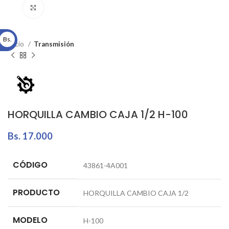
Click to enlarge
Bs.
Inicio
Transmisión
HORQUILLA CAMBIO CAJA 1/2 H-100
Bs.
17.000
CÓDIGO
43861-4A001
PRODUCTO
HORQUILLA CAMBIO CAJA 1/2
MODELO
H-100