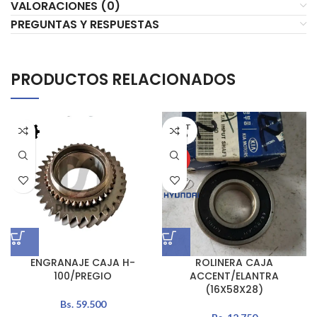
VALORACIONES (0)
PREGUNTAS Y RESPUESTAS
PRODUCTOS RELACIONADOS
AGOT
ADO
HOT
ENGRANAJE CAJA H-
ROLINERA CAJA
100/PREGIO
ACCENT/ELANTRA
(16X58X28)
Bs.
59.500