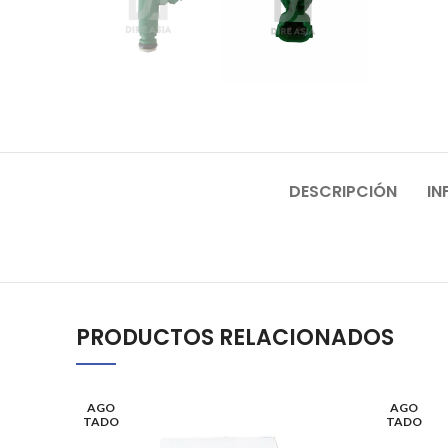
DESCRIPCIÓN
IN
PRODUCTOS RELACIONADOS
AGO
AGO
TADO
TADO