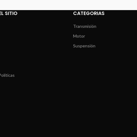
L SITIO
CATEGORIAS
Transmisión
Motor
Suspensión
olíticas