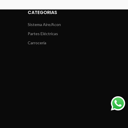
CATEGORIAS
Sistema Aire/Acon
Partes Eléctricas
Carrocería