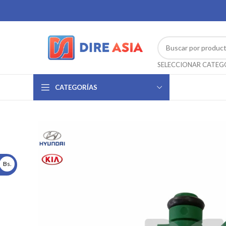
CATEGORÍAS
Bs.