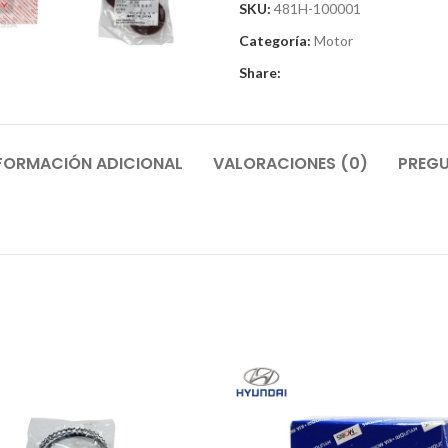
SKU:
481H-100001
Categoría:
Motor
Share:
FORMACIÓN ADICIONAL
VALORACIONES (0)
PREGU