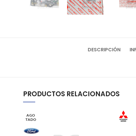
DESCRIPCIÓN
IN
PRODUCTOS RELACIONADOS
AGO
TADO