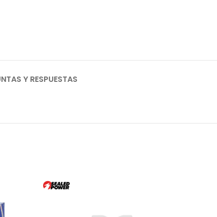
NTAS Y RESPUESTAS