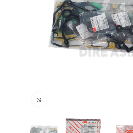
Click to enlarge