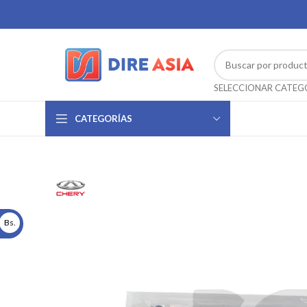
CATEGORÍAS
Bs.