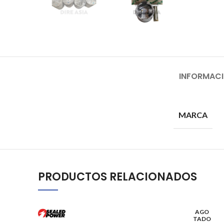
INFORMACI
MARCA
PRODUCTOS RELACIONADOS
AGO
TADO