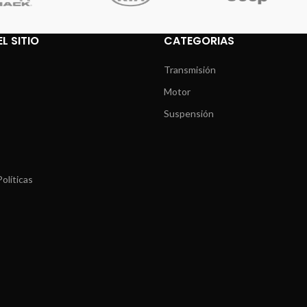
L SITIO
CATEGORIAS
Transmisión
Motor
Suspensión
olíticas