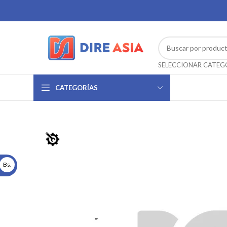
CATEGORÍAS
Bs.