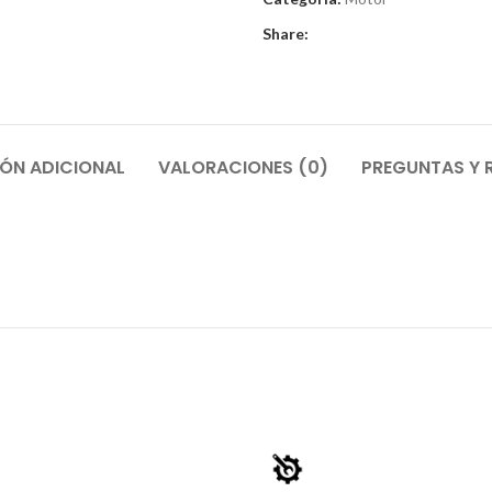
Share:
ÓN ADICIONAL
VALORACIONES (0)
PREGUNTAS Y 