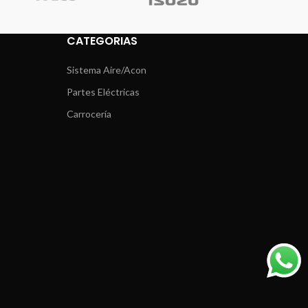
CATEGORIAS
Sistema Aire/Acon
Partes Eléctricas
Carrocería