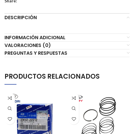
Share:
DESCRIPCIÓN
INFORMACIÓN ADICIONAL
VALORACIONES (0)
PREGUNTAS Y RESPUESTAS
PRODUCTOS RELACIONADOS