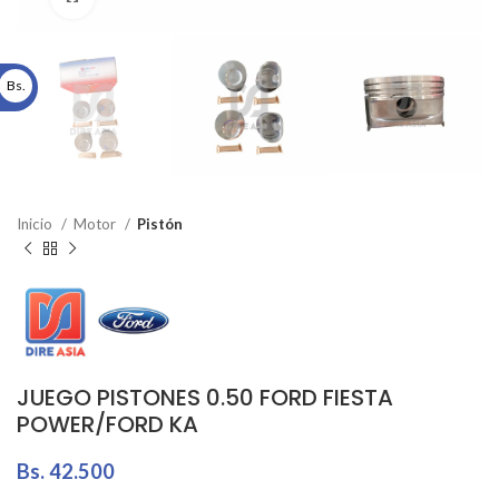
Bs.
Inicio
Motor
Pistón
JUEGO PISTONES 0.50 FORD FIESTA
POWER/FORD KA
Bs.
42.500