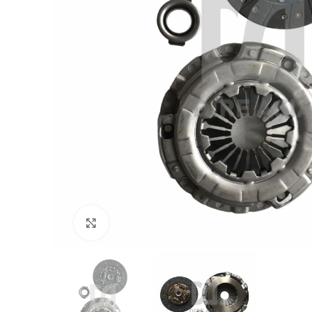
Click to enlarge