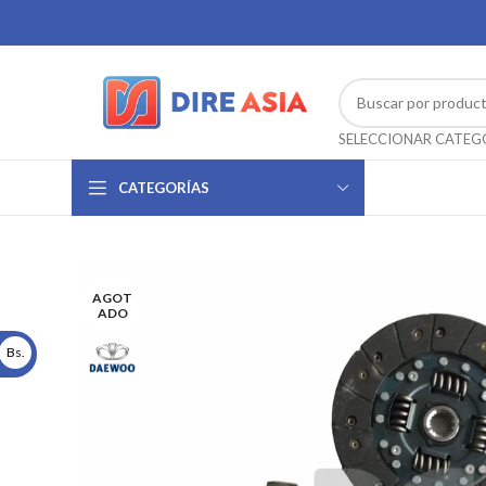
CATEGORÍAS
AGOT
ADO
Bs.