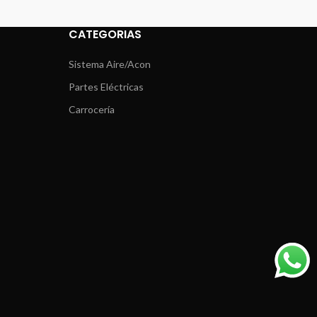
CATEGORIAS
Sistema Aire/Acon
Partes Eléctricas
Carrocería