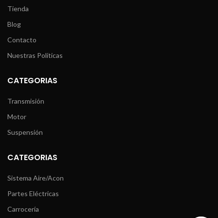
Tienda
Blog
Contacto
Nuestras Políticas
CATEGORIAS
Transmisión
Motor
Suspensión
CATEGORIAS
Sistema Aire/Acon
Partes Eléctricas
Carrocería