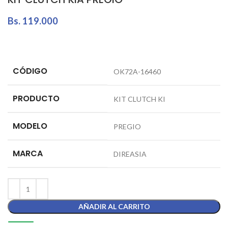
Bs.
119.000
CÓDIGO
OK72A-16460
PRODUCTO
KIT CLUTCH KI
MODELO
PREGIO
MARCA
DIREASIA
AÑADIR AL CARRITO