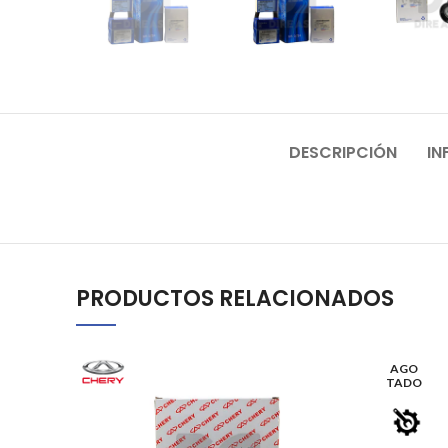
DESCRIPCIÓN
IN
PRODUCTOS RELACIONADOS
AGO
TADO