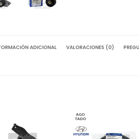
FORMACIÓN ADICIONAL
VALORACIONES (0)
PREGU
AGO
TADO