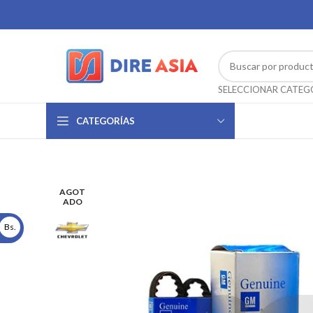
CATEGORÍAS
AGOT
ADO
Bs.