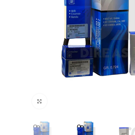
Click to enlarge