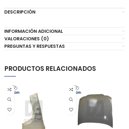
DESCRIPCIÓN
INFORMACIÓN ADICIONAL
VALORACIONES (0)
PREGUNTAS Y RESPUESTAS
PRODUCTOS RELACIONADOS