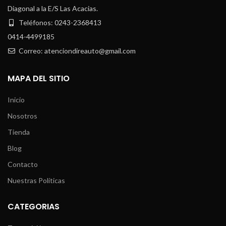
Diagonal a la E/S Las Acacias.
Teléfonos: 0243-2368413
0414-4499185
Correo: atenciondireauto@gmail.com
MAPA DEL SITIO
Inicio
Nosotros
Tienda
Blog
Contacto
Nuestras Políticas
CATEGORIAS