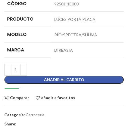
CÓDIGO
92501-1E000
PRODUCTO
LUCES PORTA PLACA
MODELO
RIO/SPECTRA/SHUMA
MARCA
DIREASIA
AÑADIR AL CARRITO
Comparar
añadir a favoritos
Categoría:
Carrocería
Share: