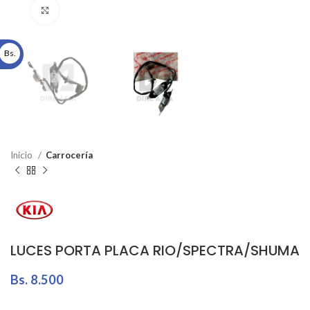
Click to enlarge
Bs.
Inicio
Carrocería
LUCES PORTA PLACA RIO/SPECTRA/SHUMA
Bs.
8.500