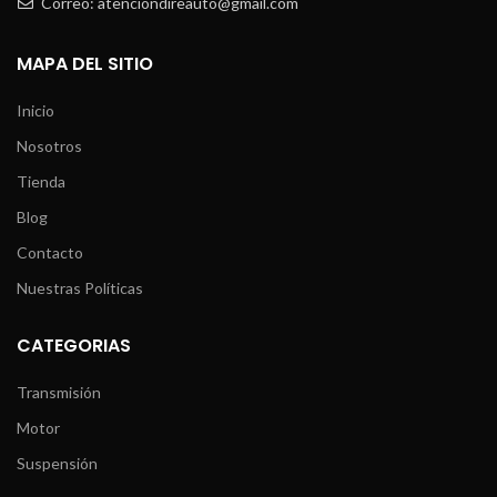
Correo: atenciondireauto@gmail.com
MAPA DEL SITIO
Inicio
Nosotros
Tienda
Blog
Contacto
Nuestras Políticas
CATEGORIAS
Transmisión
Motor
Suspensión