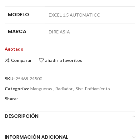
MODELO
EXCEL 1.5 AUTOMATICO
MARCA
DIRE ASIA
Agotado
Comparar
añadir a favoritos
SKU:
25468-24500
Categorías:
Mangueras
,
Radiador
,
Sist. Enfriamiento
Share:
DESCRIPCIÓN
INFORMACIÓN ADICIONAL