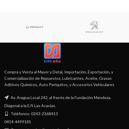
Compra y Venta al Mayor y Detal, Importación, Exportación, y
Comercialización de Repuestos, Lubricantes, Aceite, Grasas
Aditivos Químicos, Auto Periquitos, y Accesorios Vehiculares
Av. Aragua Local 242, al frente de la Fundación Mendoza.
Diagonal a la E/S Las Acacias.
Teléfonos: 0243-2368413
0414-4499185