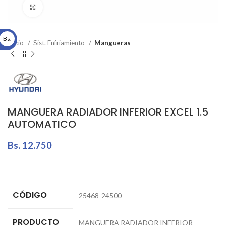
Click to enlarge
Bs.
Inicio
Sist. Enfriamiento
Mangueras
MANGUERA RADIADOR INFERIOR EXCEL 1.5
AUTOMATICO
Bs.
12.750
CÓDIGO
25468-24500
PRODUCTO
MANGUERA RADIADOR INFERIOR