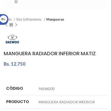
Click to enlarge
Bs.
Inicio
Sist. Enfriamiento
Mangueras
MANGUERA RADIADOR INFERIOR MATIZ
Bs.
12.750
CÓDIGO
96566200
PRODUCTO
MANGUERA RADIADOR INFERIOR