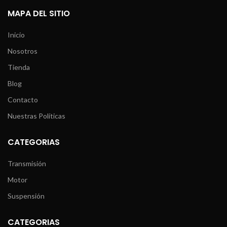
MAPA DEL SITIO
Inicio
Nosotros
Tienda
Blog
Contacto
Nuestras Políticas
CATEGORIAS
Transmisión
Motor
Suspensión
CATEGORIAS