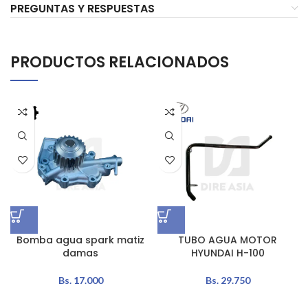
PREGUNTAS Y RESPUESTAS
PRODUCTOS RELACIONADOS
Bomba agua spark matiz
TUBO AGUA MOTOR
damas
HYUNDAI H-100
Bs.
17.000
Bs.
29.750