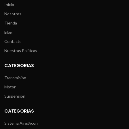
Inicio
Nosotros
Tienda
Blog
Contacto
Nuestras Políticas
CATEGORIAS
Transmisión
Motor
Suspensión
CATEGORIAS
Sistema Aire/Acon