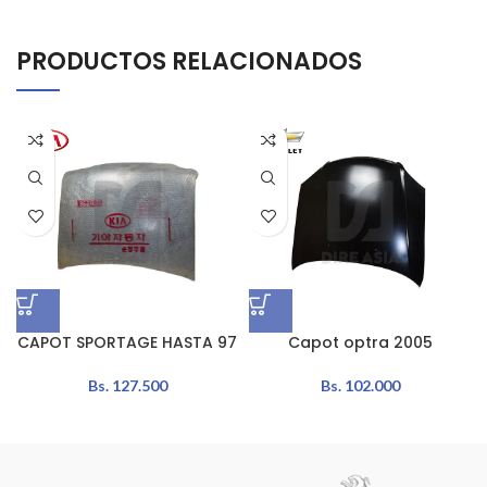
PRODUCTOS RELACIONADOS
CAPOT SPORTAGE HASTA 97
Capot optra 2005
Bs.
127.500
Bs.
102.000