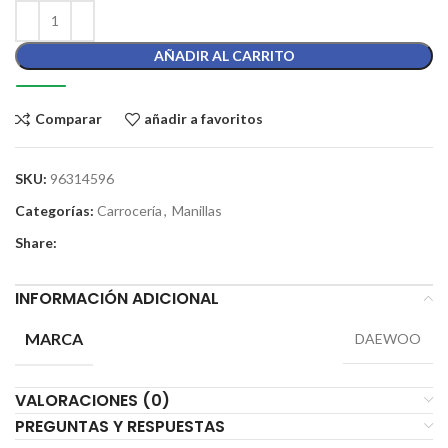
AÑADIR AL CARRITO
Comparar
añadir a favoritos
SKU:
96314596
Categorías:
Carrocería
,
Manillas
Share:
INFORMACIÓN ADICIONAL
MARCA
DAEWOO
VALORACIONES (0)
PREGUNTAS Y RESPUESTAS