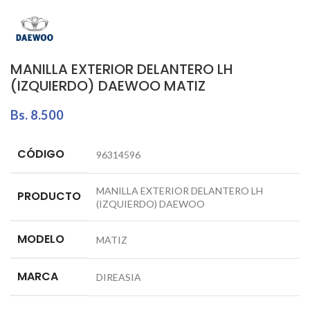
MANILLA EXTERIOR DELANTERO LH
(IZQUIERDO) DAEWOO MATIZ
Bs.
8.500
CÓDIGO
96314596
MANILLA EXTERIOR DELANTERO LH
PRODUCTO
(IZQUIERDO) DAEWOO
MODELO
MATIZ
MARCA
DIREASIA