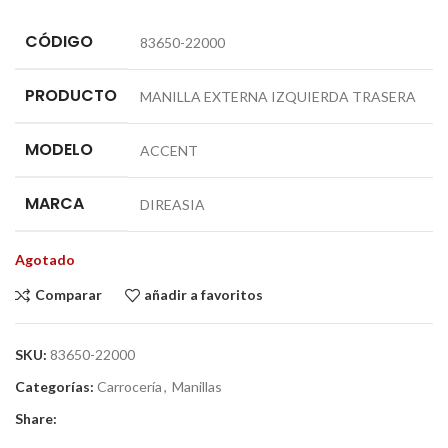
CÓDIGO
83650-22000
PRODUCTO
MANILLA EXTERNA IZQUIERDA TRASERA
MODELO
ACCENT
MARCA
DIREASIA
Agotado
Comparar
añadir a favoritos
SKU:
83650-22000
Categorías:
Carrocería
,
Manillas
Share: