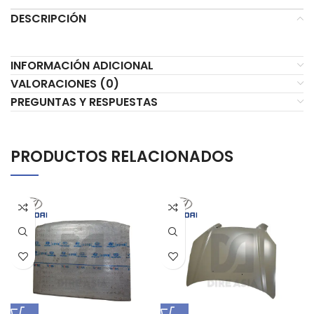
DESCRIPCIÓN
INFORMACIÓN ADICIONAL
VALORACIONES (0)
PREGUNTAS Y RESPUESTAS
PRODUCTOS RELACIONADOS