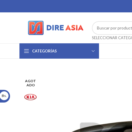
CATEGORÍAS
AGOT
ADO
Bs.