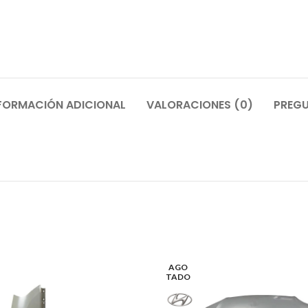
FORMACIÓN ADICIONAL
VALORACIONES (0)
PREGU
AGO
TADO