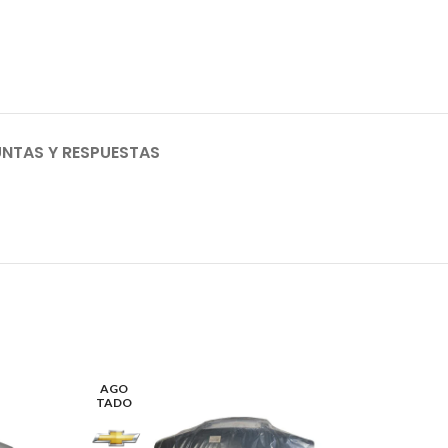
NTAS Y RESPUESTAS
AGO
TADO