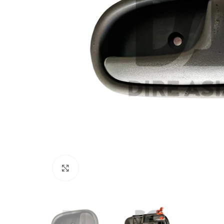
Click to enlarge