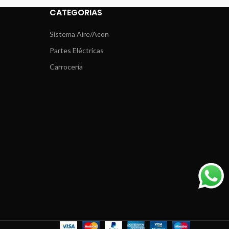
CATEGORIAS
Sistema Aire/Acon
Partes Eléctricas
Carrocería