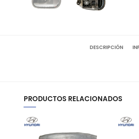
DESCRIPCIÓN
IN
PRODUCTOS RELACIONADOS