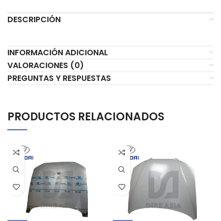
DESCRIPCIÓN
INFORMACIÓN ADICIONAL
VALORACIONES (0)
PREGUNTAS Y RESPUESTAS
PRODUCTOS RELACIONADOS