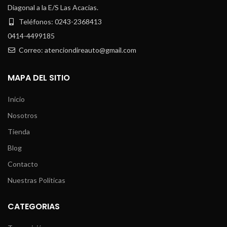
Diagonal a la E/S Las Acacias.
Teléfonos: 0243-2368413
0414-4499185
Correo: atenciondireauto@gmail.com
MAPA DEL SITIO
Inicio
Nosotros
Tienda
Blog
Contacto
Nuestras Políticas
CATEGORIAS