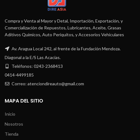
Compra y Venta al Mayor y Detal, Importación, Exportación, y
Comercialización de Repuestos, Lubricantes, Aceite, Grasas
Aditivos Químicos, Auto Periquitos, y Accesorios Vehiculares
Av. Aragua Local 242, al frente de la Fundación Mendoza.
Diagonal a la E/S Las Acacias.
Teléfonos: 0243-2368413
0414-4499185
Correo: atenciondireauto@gmail.com
MAPA DEL SITIO
Inicio
Nosotros
Tienda