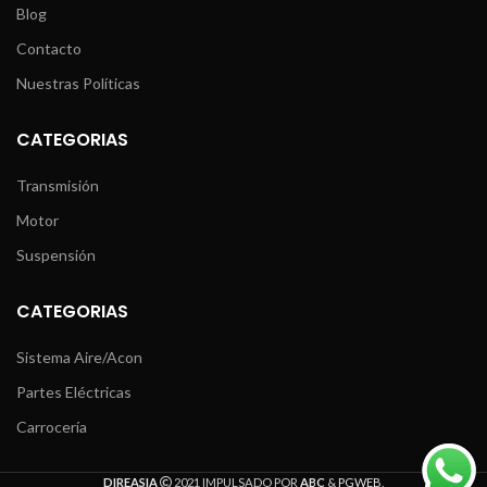
Blog
Contacto
Nuestras Políticas
CATEGORIAS
Transmisión
Motor
Suspensión
CATEGORIAS
Sistema Aire/Acon
Partes Eléctricas
Carrocería
DIREASIA
2021 IMPULSADO POR
ABC
&
PGWEB
.