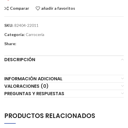
Comparar
añadir a favoritos
SKU:
82404-22011
Categoría:
Carrocería
Share:
DESCRIPCIÓN
INFORMACIÓN ADICIONAL
VALORACIONES (0)
PREGUNTAS Y RESPUESTAS
PRODUCTOS RELACIONADOS