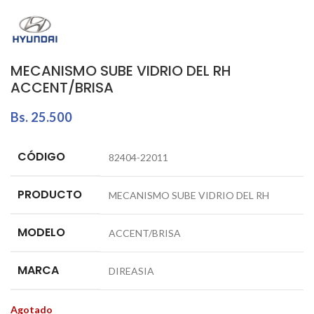
MECANISMO SUBE VIDRIO DEL RH
ACCENT/BRISA
Bs.
25.500
CÓDIGO
82404-22011
PRODUCTO
MECANISMO SUBE VIDRIO DEL RH
MODELO
ACCENT/BRISA
MARCA
DIREASIA
Agotado