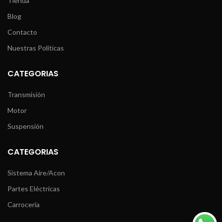
Tienda
Blog
Contacto
Nuestras Políticas
CATEGORIAS
Transmisión
Motor
Suspensión
CATEGORIAS
Sistema Aire/Acon
Partes Eléctricas
Carrocería