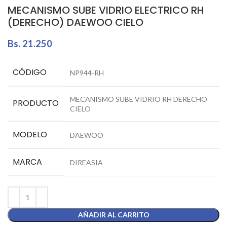
MECANISMO SUBE VIDRIO ELECTRICO RH
(DERECHO) DAEWOO CIELO
Bs.
21.250
CÓDIGO
NP944-RH
MECANISMO SUBE VIDRIO RH DERECHO
PRODUCTO
CIELO
MODELO
DAEWOO
MARCA
DIREASIA
AÑADIR AL CARRITO