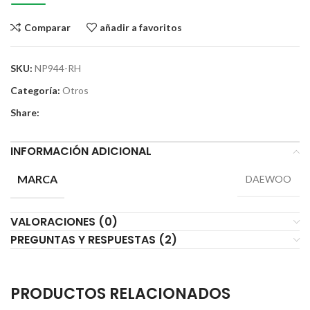
Comparar
añadir a favoritos
SKU:
NP944-RH
Categoría:
Otros
Share:
INFORMACIÓN ADICIONAL
MARCA
DAEWOO
VALORACIONES (0)
PREGUNTAS Y RESPUESTAS (2)
PRODUCTOS RELACIONADOS