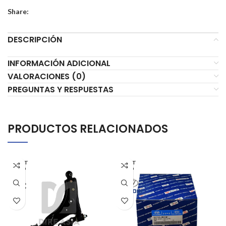
Share:
DESCRIPCIÓN
INFORMACIÓN ADICIONAL
VALORACIONES (0)
PREGUNTAS Y RESPUESTAS
PRODUCTOS RELACIONADOS
AGOT
AGOT
ADO
ADO