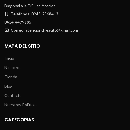
Diagonal a la E/S Las Acacias.
Teléfonos: 0243-2368413
0414-4499185
Correo: atenciondireauto@gmail.com
MAPA DEL SITIO
Inicio
Nosotros
Tienda
Blog
Contacto
Nuestras Políticas
CATEGORIAS