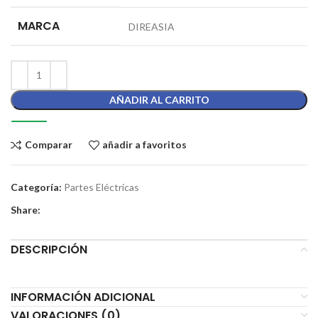
MARCA
DIREASIA
AÑADIR AL CARRITO
Comparar
añadir a favoritos
Categoría:
Partes Eléctricas
Share:
DESCRIPCIÓN
INFORMACIÓN ADICIONAL
VALORACIONES (0)