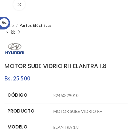
Click to enlarge
Bs.
Inicio
Partes Eléctricas
MOTOR SUBE VIDRIO RH ELANTRA 1.8
Bs.
25.500
CÓDIGO
82460-29010
PRODUCTO
MOTOR SUBE VIDRIO RH
MODELO
ELANTRA 1.8