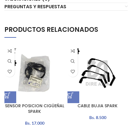
PREGUNTAS Y RESPUESTAS
PRODUCTOS RELACIONADOS
AGOT
ADO
SENSOR POSICION CIGÜEÑAL
CABLE BUJIA SPARK
SPARK
Bs.
8.500
Bs.
17.000