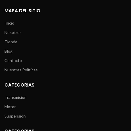
MAPA DEL SITIO
Inicio
Nosotros
Tienda
Blog
Contacto
Nuestras Políticas
CATEGORIAS
Transmisión
Motor
Suspensión