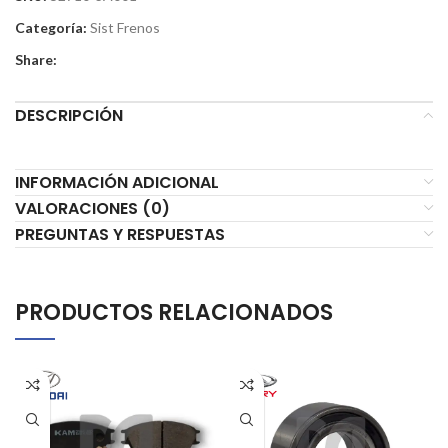
Categoría:
Sist Frenos
Share:
DESCRIPCIÓN
INFORMACIÓN ADICIONAL
VALORACIONES (0)
PREGUNTAS Y RESPUESTAS
PRODUCTOS RELACIONADOS