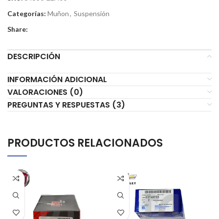
Categorías:
Muñon
,
Suspensión
Share:
DESCRIPCIÓN
INFORMACIÓN ADICIONAL
VALORACIONES (0)
PREGUNTAS Y RESPUESTAS (3)
PRODUCTOS RELACIONADOS