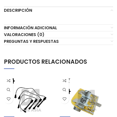
DESCRIPCIÓN
INFORMACIÓN ADICIONAL
VALORACIONES (0)
PREGUNTAS Y RESPUESTAS
PRODUCTOS RELACIONADOS
AGOT
ADO