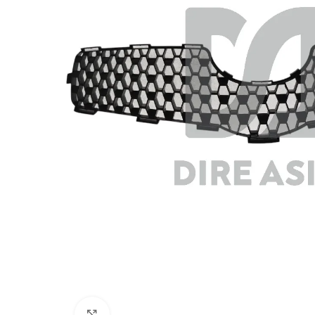
Click to enlarge