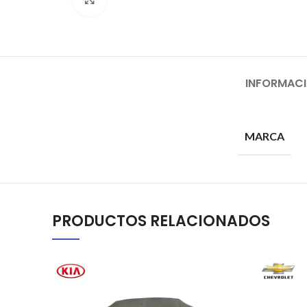
INFORMACI
MARCA
PRODUCTOS RELACIONADOS