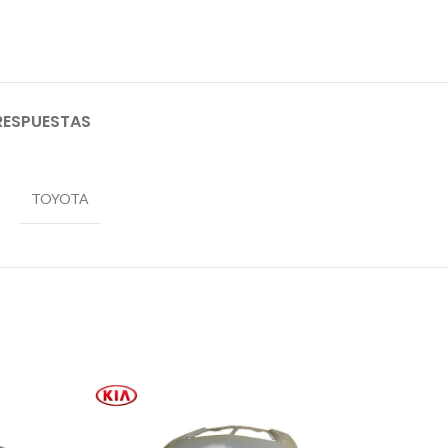
RESPUESTAS
TOYOTA