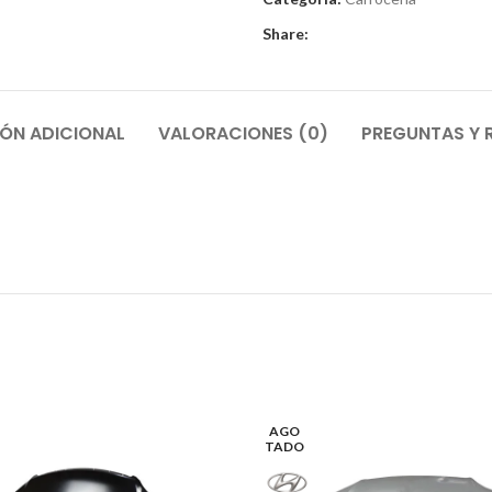
Share:
ÓN ADICIONAL
VALORACIONES (0)
PREGUNTAS Y 
AGO
TADO