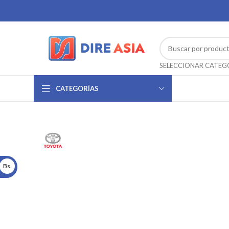
CATEGORÍAS
Bs.